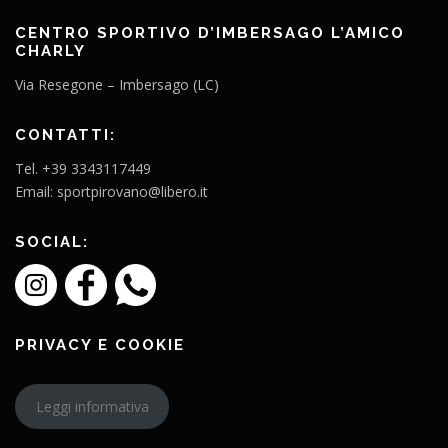
CENTRO SPORTIVO D’IMBERSAGO L’AMICO
CHARLY
Via Resegone – Imbersago (LC)
CONTATTI:
Tel. +39 3343117449
Email: sportpirovano@libero.it
SOCIAL:
PRIVACY E COOKIE
Leggi informativa