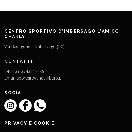
CENTRO SPORTIVO D’IMBERSAGO L’AMICO
CHARLY
Via Resegone – Imbersago (LC)
CONTATTI:
Tel. +39 3343117449
Email: sportpirovano@libero.it
SOCIAL:
PRIVACY E COOKIE