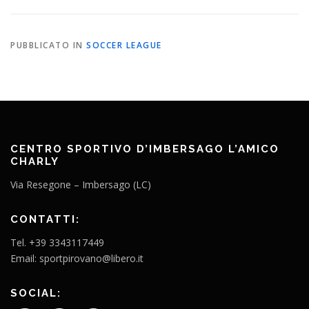
PUBBLICATO IN
SOCCER LEAGUE
CENTRO SPORTIVO D’IMBERSAGO L’AMICO
CHARLY
Via Resegone – Imbersago (LC)
CONTATTI:
Tel. +39 3343117449
Email: sportpirovano@libero.it
SOCIAL: