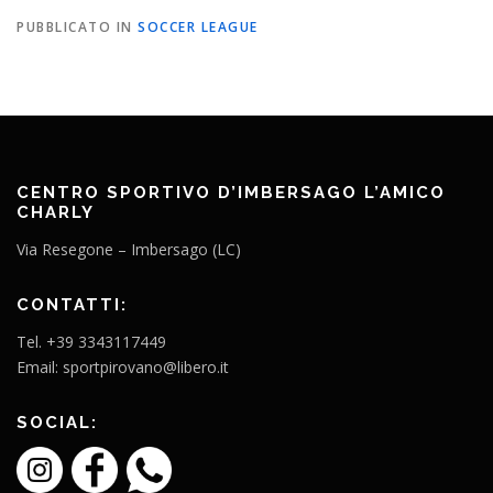
PUBBLICATO IN
SOCCER LEAGUE
CENTRO SPORTIVO D’IMBERSAGO L’AMICO
CHARLY
Via Resegone – Imbersago (LC)
CONTATTI:
Tel. +39 3343117449
Email: sportpirovano@libero.it
SOCIAL: