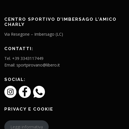
CENTRO SPORTIVO D’IMBERSAGO L’AMICO
CHARLY
Via Resegone – Imbersago (LC)
CONTATTI:
Tel. +39 3343117449
Email: sportpirovano@libero.it
SOCIAL:
PRIVACY E COOKIE
Leggi informativa