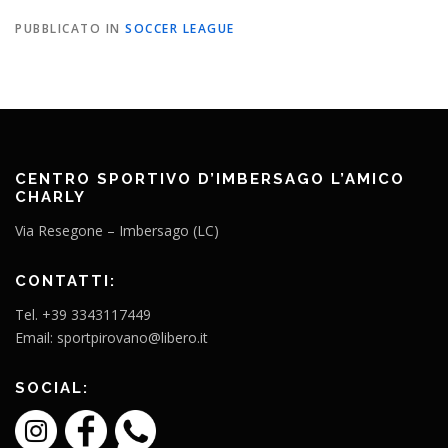
PUBBLICATO IN
SOCCER LEAGUE
CENTRO SPORTIVO D’IMBERSAGO L’AMICO
CHARLY
Via Resegone – Imbersago (LC)
CONTATTI:
Tel. +39 3343117449
Email: sportpirovano@libero.it
SOCIAL: