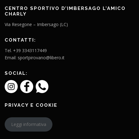
CENTRO SPORTIVO D’IMBERSAGO L’AMICO
CHARLY
Via Resegone – Imbersago (LC)
CONTATTI:
Tel. +39 3343117449
Email: sportpirovano@libero.it
SOCIAL:
PRIVACY E COOKIE
Leggi informativa