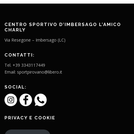
CENTRO SPORTIVO D’IMBERSAGO L’AMICO
CHARLY
Via Resegone – Imbersago (LC)
CONTATTI:
Tel. +39 3343117449
Email: sportpirovano@libero.it
SOCIAL:
PRIVACY E COOKIE