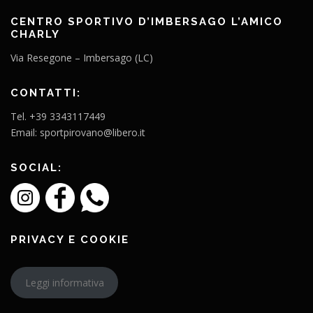
CENTRO SPORTIVO D’IMBERSAGO L’AMICO
CHARLY
Via Resegone – Imbersago (LC)
CONTATTI:
Tel. +39 3343117449
Email: sportpirovano@libero.it
SOCIAL:
PRIVACY E COOKIE
Leggi informativa