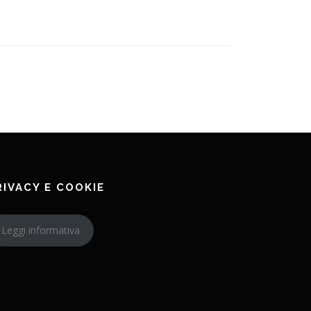
RIVACY E COOKIE
Leggi informativa