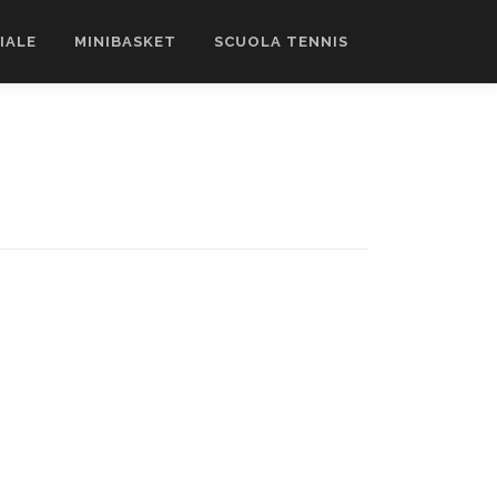
CIALE
MINIBASKET
SCUOLA TENNIS