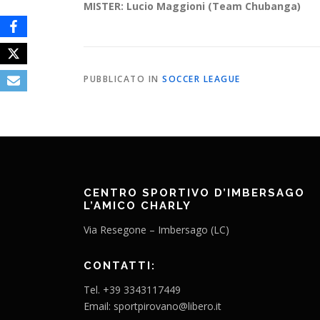
MISTER: Lucio Maggioni (Team Chubanga)
PUBBLICATO IN
SOCCER LEAGUE
CENTRO SPORTIVO D’IMBERSAGO
L’AMICO CHARLY
Via Resegone – Imbersago (LC)
CONTATTI:
Tel. +39 3343117449
Email: sportpirovano@libero.it