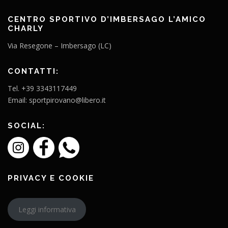
CENTRO SPORTIVO D’IMBERSAGO L’AMICO
CHARLY
Via Resegone – Imbersago (LC)
CONTATTI:
Tel. +39 3343117449
Email: sportpirovano@libero.it
SOCIAL:
PRIVACY E COOKIE
Leggi informativa