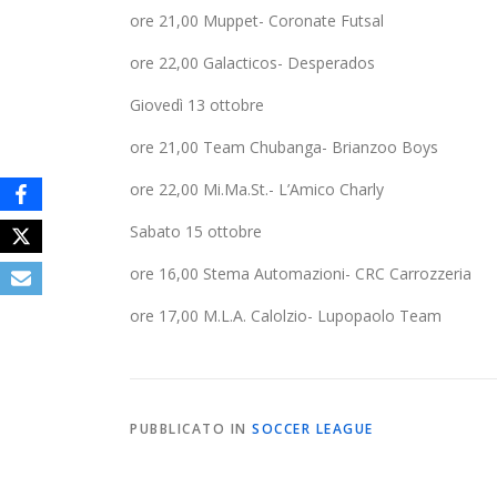
ore 21,00 Muppet- Coronate Futsal
ore 22,00 Galacticos- Desperados
Giovedì 13 ottobre
ore 21,00 Team Chubanga- Brianzoo Boys
ore 22,00 Mi.Ma.St.- L’Amico Charly
Sabato 15 ottobre
ore 16,00 Stema Automazioni- CRC Carrozzeria
ore 17,00 M.L.A. Calolzio- Lupopaolo Team
PUBBLICATO IN
SOCCER LEAGUE