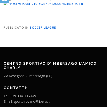
PUBBLICATO IN
SOCCER LEAGUE
CENTRO SPORTIVO D’IMBERSAGO L’AMICO
CHARLY
Via Resegone – Imbersago (LC)
CONTATTI:
Tel. +39 3343117449
Email: sportpirovano@libero.it