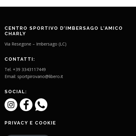
CENTRO SPORTIVO D’IMBERSAGO L’AMICO
CHARLY
Via Resegone – Imbersago (LC)
CONTATTI:
Tel. +39 3343117449
Email: sportpirovano@libero.it
SOCIAL:
PRIVACY E COOKIE