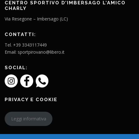
CENTRO SPORTIVO D’IMBERSAGO L’AMICO
CHARLY
Via Resegone – Imbersago (LC)
CONTATTI:
Tel. +39 3343117449
Email: sportpirovano@libero.it
SOCIAL:
PRIVACY E COOKIE
Leggi informativa