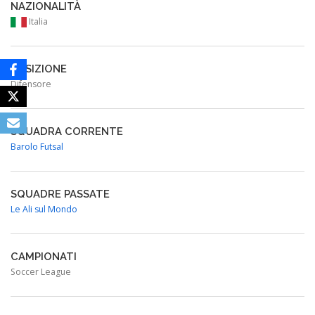
NAZIONALITÀ
Italia
POSIZIONE
Difensore
SQUADRA CORRENTE
Barolo Futsal
SQUADRE PASSATE
Le Ali sul Mondo
CAMPIONATI
Soccer League