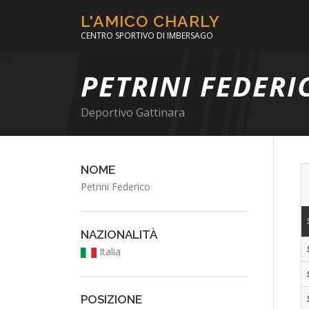
Passa
L'AMICO CHARLY
al
CENTRO SPORTIVO DI IMBERSAGO
contenuto
PETRINI FEDERI
Deportivo Gattinara
NOME
Petrini Federico
NAZIONALITÀ
Italia
POSIZIONE