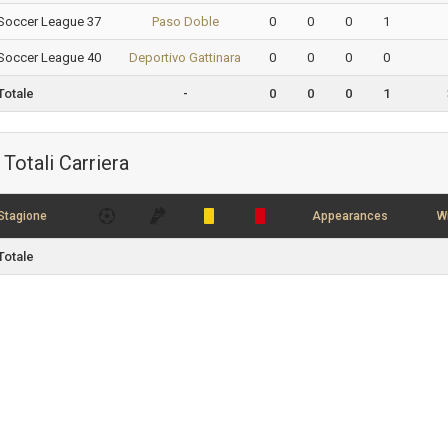
Soccer League 37
Paso Doble
0
0
0
1
Soccer League 40
Deportivo Gattinara
0
0
0
0
Totale
-
0
0
0
1
Totali Carriera
Stagione
Appearances
W
Totale