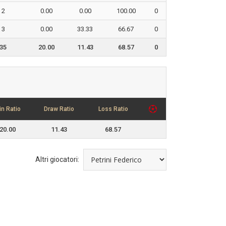
2
0.00
0.00
100.00
0
3
0.00
33.33
66.67
0
35
20.00
11.43
68.57
0
in Ratio
Draw Ratio
Loss Ratio
20.00
11.43
68.57
Altri giocatori: