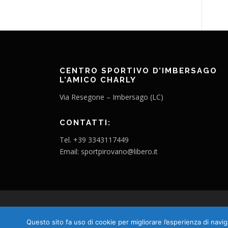
CENTRO SPORTIVO D’IMBERSAGO
L’AMICO CHARLY
Via Resegone – Imbersago (LC)
CONTATTI:
Tel. +39 3343117449
Email: sportpirovano@libero.it
Questo sito fa uso di cookie per migliorare l’esperienza di nav