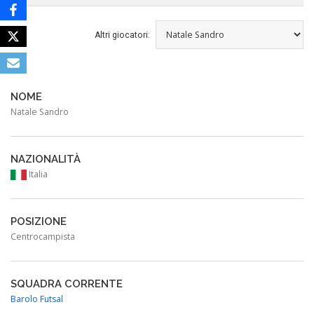
Altri giocatori:
NOME
Natale Sandro
NAZIONALITÀ
Italia
POSIZIONE
Centrocampista
SQUADRA CORRENTE
Barolo Futsal