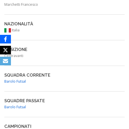
Marchetti Francesco
NAZIONALITÀ
Italia
POSIZIONE
Centravanti
SQUADRA CORRENTE
Barolo Futsal
SQUADRE PASSATE
Barolo Futsal
CAMPIONATI