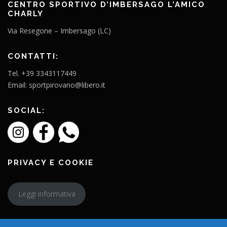
CENTRO SPORTIVO D’IMBERSAGO L’AMICO
CHARLY
Via Resegone – Imbersago (LC)
CONTATTI:
Tel. +39 3343117449
Email: sportpirovano@libero.it
SOCIAL:
PRIVACY E COOKIE
Leggi informativa