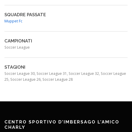
SQUADRE PASSATE
Muppet Fc
CAMPIONATI
Soccer League
STAGIONI
Soccer League 30, Soccer League 31, Soccer League 32, Soccer League
25, Soccer League 26, Soccer League 28
CENTRO SPORTIVO D’IMBERSAGO L’AMICO
CHARLY