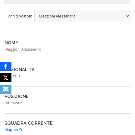
Altri giocatori:
NOME
Maggioni Alessandro
NAZIONALITÀ
Italia
POSIZIONE
Difensore
SQUADRA CORRENTE
Muppet Fc