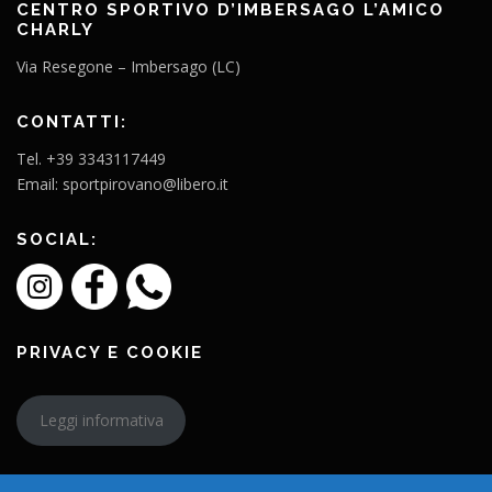
CENTRO SPORTIVO D’IMBERSAGO L’AMICO
CHARLY
Via Resegone – Imbersago (LC)
CONTATTI:
Tel. +39 3343117449
Email: sportpirovano@libero.it
SOCIAL:
PRIVACY E COOKIE
Leggi informativa