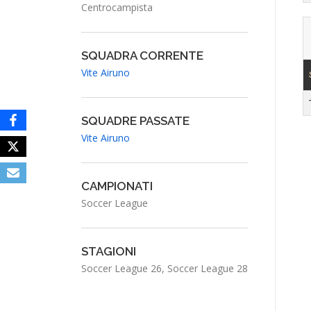
Centrocampista
SQUADRA CORRENTE
Vite Airuno
SQUADRE PASSATE
Vite Airuno
CAMPIONATI
Soccer League
STAGIONI
Soccer League 26, Soccer League 28