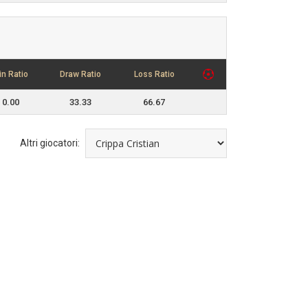
in Ratio
Draw Ratio
Loss Ratio
0.00
33.33
66.67
Altri giocatori: