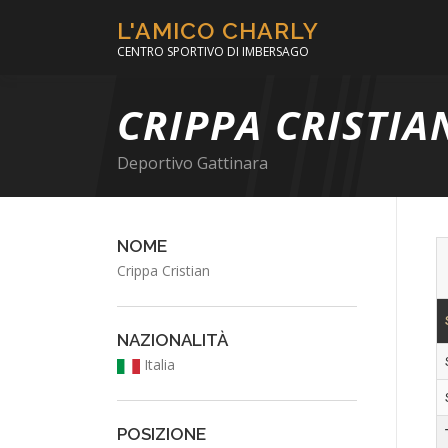
Passa
L'AMICO CHARLY
al
CENTRO SPORTIVO DI IMBERSAGO
contenuto
CRIPPA CRISTIA
Deportivo Gattinara
NOME
Crippa Cristian
NAZIONALITÀ
Italia
POSIZIONE