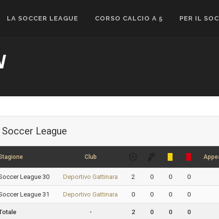
LA SOCCER LEAGUE
CORSO CALCIO A 5
PER IL SO
N
Soccer League
Stagione
Club
Appe
Soccer League 30
Deportivo Gattinara
2
0
0
0
Soccer League 31
Deportivo Gattinara
0
0
0
0
Totale
-
2
0
0
0