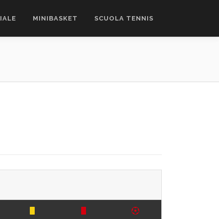
CIALE
MINIBASKET
SCUOLA TENNIS