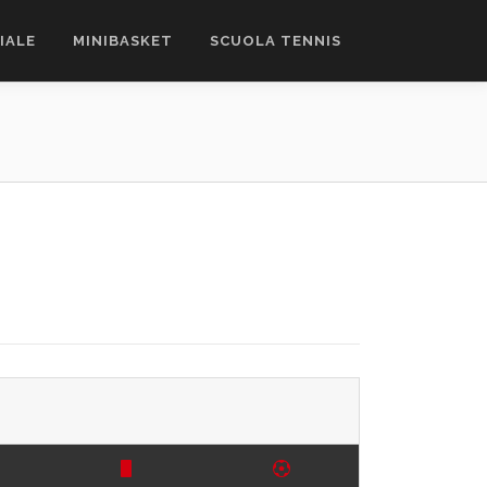
CIALE
MINIBASKET
SCUOLA TENNIS