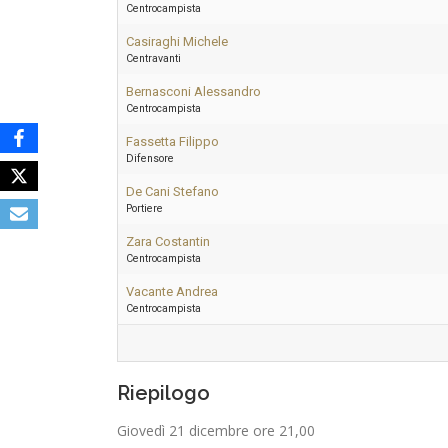
Centrocampista
Casiraghi Michele
Centravanti
Bernasconi Alessandro
Centrocampista
Fassetta Filippo
Difensore
De Cani Stefano
Portiere
Zara Costantin
Centrocampista
Vacante Andrea
Centrocampista
Riepilogo
Giovedì 21 dicembre ore 21,00