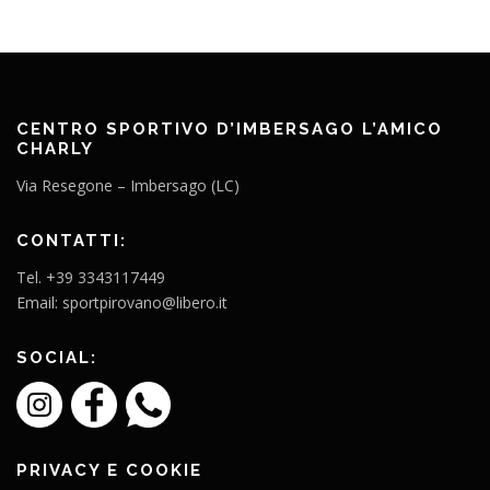
CENTRO SPORTIVO D’IMBERSAGO L’AMICO
CHARLY
Via Resegone – Imbersago (LC)
CONTATTI:
Tel. +39 3343117449
Email: sportpirovano@libero.it
SOCIAL:
PRIVACY E COOKIE