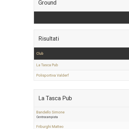
Ground
Risultati
Club
La Tasca Pub
Polisportiva Valderf
La Tasca Pub
Bandello Simone
Centrocampista
Friburghi Matteo