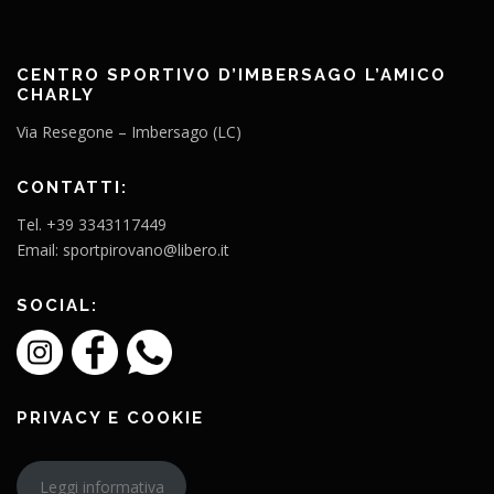
CENTRO SPORTIVO D’IMBERSAGO L’AMICO
CHARLY
Via Resegone – Imbersago (LC)
CONTATTI:
Tel. +39 3343117449
Email: sportpirovano@libero.it
SOCIAL:
PRIVACY E COOKIE
Leggi informativa