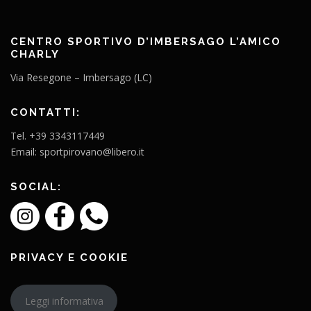
CENTRO SPORTIVO D’IMBERSAGO L’AMICO
CHARLY
Via Resegone – Imbersago (LC)
CONTATTI:
Tel. +39 3343117449
Email: sportpirovano@libero.it
SOCIAL:
PRIVACY E COOKIE
Leggi informativa