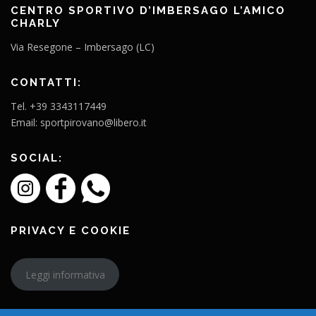
CENTRO SPORTIVO D’IMBERSAGO L’AMICO
CHARLY
Via Resegone – Imbersago (LC)
CONTATTI:
Tel. +39 3343117449
Email: sportpirovano@libero.it
SOCIAL:
PRIVACY E COOKIE
Leggi informativa