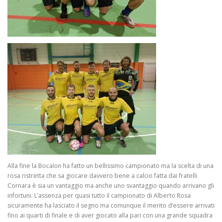
Alla fine la Bocalon ha fatto un bellissimo campionato ma la scelta di una
rosa ristretta che sa giocare davvero bene a calcio fatta dai fratelli
Cornara è sia un vantaggio ma anche uno svantaggio quando arrivano gli
infortuni. L’assenza per quasi tutto il campionato di Alberto Rosa
sicuramente ha lasciato il segno ma comunque il merito d’essere arrivati
fino ai quarti di finale e di aver giocato alla pari con una grande squadra