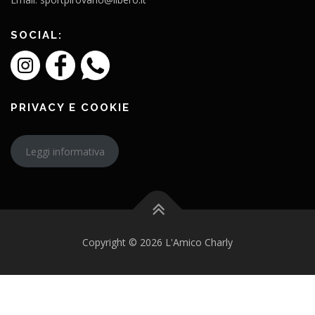
SOCIAL:
PRIVACY E COOKIE
Leggi informativa
Copyright © 2026 L'Amico Charly