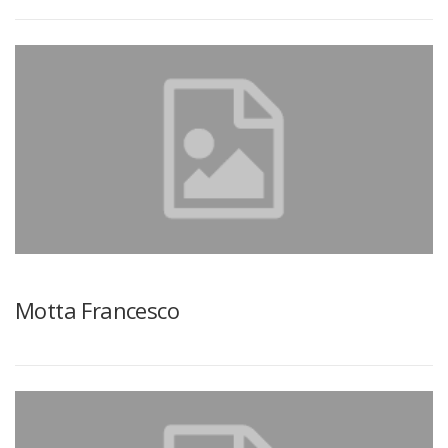
Motta Francesco