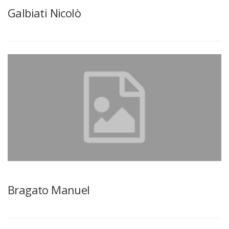
Galbiati Nicolò
Bragato Manuel