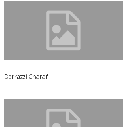
Darrazzi Charaf