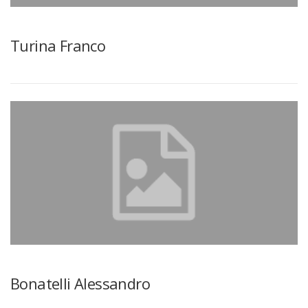
Turina Franco
Bonatelli Alessandro