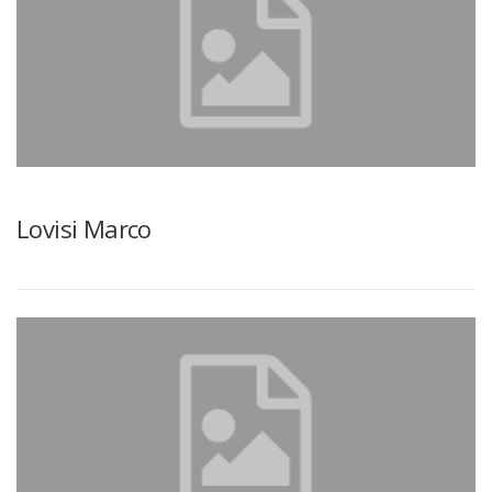
Lovisi Marco