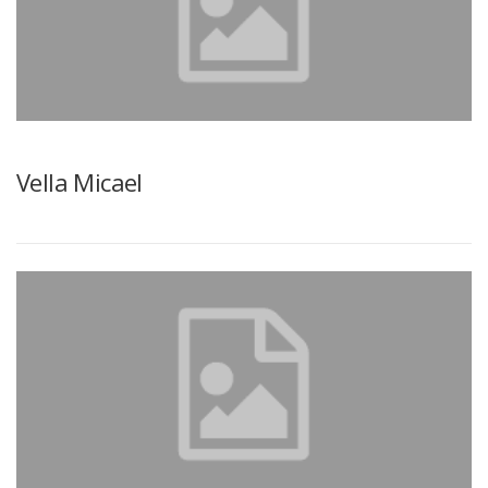
Vella Micael