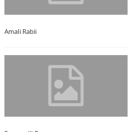
Amali Rabii