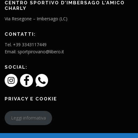
CENTRO SPORTIVO D’IMBERSAGO L’AMICO
CHARLY
Via Resegone – Imbersago (LC)
CONTATTI:
Tel. +39 3343117449
Email: sportpirovano@libero.it
SOCIAL:
PRIVACY E COOKIE
Leggi informativa