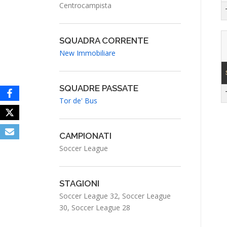
Centrocampista
SQUADRA CORRENTE
New Immobiliare
SQUADRE PASSATE
Tor de' Bus
CAMPIONATI
Soccer League
STAGIONI
Soccer League 32, Soccer League
30, Soccer League 28