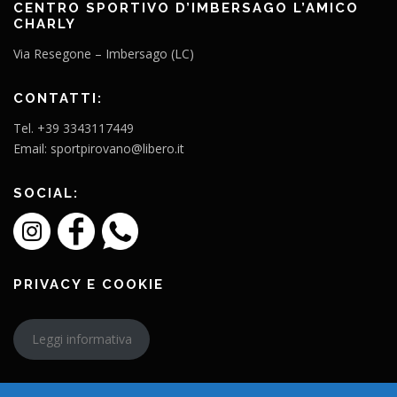
CENTRO SPORTIVO D’IMBERSAGO L’AMICO
CHARLY
Via Resegone – Imbersago (LC)
CONTATTI:
Tel. +39 3343117449
Email: sportpirovano@libero.it
SOCIAL:
PRIVACY E COOKIE
Leggi informativa