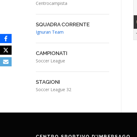
Centrocampista
SQUADRA CORRENTE
Ignuran Team
CAMPIONATI
Soccer League
STAGIONI
Soccer League 32
CENTRO SPORTIVO D’IMBERSAGO