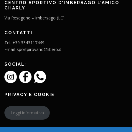
CENTRO SPORTIVO D’IMBERSAGO L’AMICO
CHARLY
Via Resegone – Imbersago (LC)
CONTATTI:
Tel. +39 3343117449
Email: sportpirovano@libero.it
SOCIAL:
PRIVACY E COOKIE
Leggi informativa