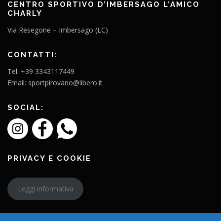
CENTRO SPORTIVO D’IMBERSAGO L’AMICO
CHARLY
Via Resegone – Imbersago (LC)
CONTATTI:
Tel. +39 3343117449
Email: sportpirovano@libero.it
SOCIAL:
PRIVACY E COOKIE
Leggi informativa