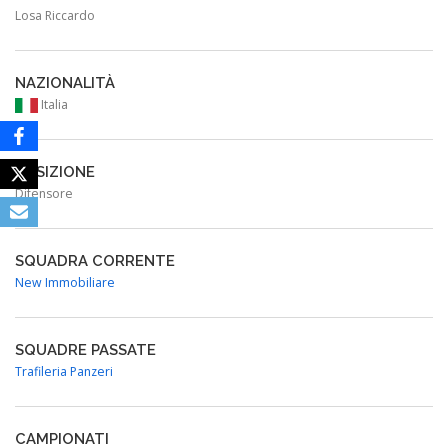
Losa Riccardo
NAZIONALITÀ
Italia
POSIZIONE
Difensore
SQUADRA CORRENTE
New Immobiliare
SQUADRE PASSATE
Trafileria Panzeri
CAMPIONATI