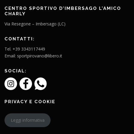
CENTRO SPORTIVO D’IMBERSAGO L’AMICO
CHARLY
Via Resegone – Imbersago (LC)
CONTATTI:
Tel. +39 3343117449
Email: sportpirovano@libero.it
SOCIAL:
PRIVACY E COOKIE
Leggi informativa