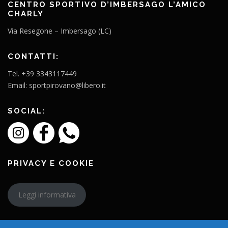
CENTRO SPORTIVO D’IMBERSAGO L’AMICO
CHARLY
Via Resegone – Imbersago (LC)
CONTATTI:
Tel. +39 3343117449
Email: sportpirovano@libero.it
SOCIAL:
PRIVACY E COOKIE
Leggi informativa