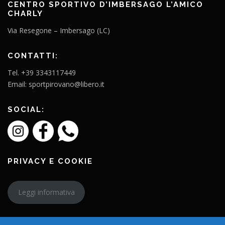
CENTRO SPORTIVO D’IMBERSAGO L’AMICO
CHARLY
Via Resegone – Imbersago (LC)
CONTATTI:
Tel. +39 3343117449
Email: sportpirovano@libero.it
SOCIAL:
PRIVACY E COOKIE
Leggi informativa