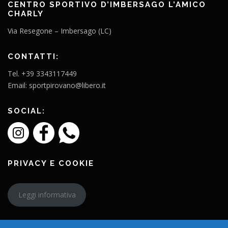
CENTRO SPORTIVO D’IMBERSAGO L’AMICO
CHARLY
Via Resegone – Imbersago (LC)
CONTATTI:
Tel. +39 3343117449
Email: sportpirovano@libero.it
SOCIAL:
PRIVACY E COOKIE
Leggi informativa