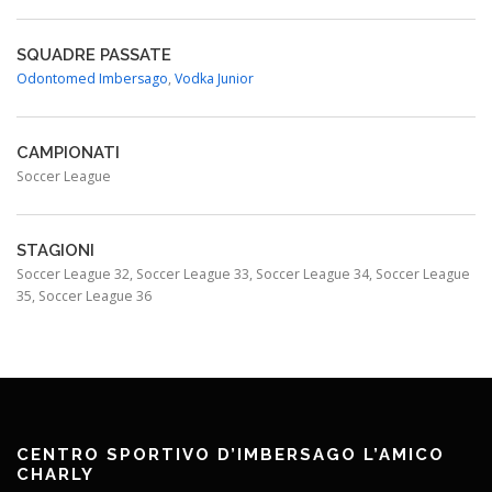
SQUADRE PASSATE
Odontomed Imbersago
,
Vodka Junior
CAMPIONATI
Soccer League
STAGIONI
Soccer League 32, Soccer League 33, Soccer League 34, Soccer League
35, Soccer League 36
CENTRO SPORTIVO D’IMBERSAGO L’AMICO
CHARLY