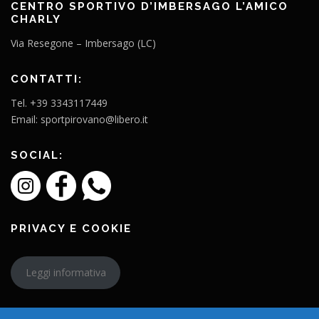
CENTRO SPORTIVO D’IMBERSAGO L’AMICO
CHARLY
Via Resegone – Imbersago (LC)
CONTATTI:
Tel. +39 3343117449
Email: sportpirovano@libero.it
SOCIAL:
PRIVACY E COOKIE
Leggi informativa