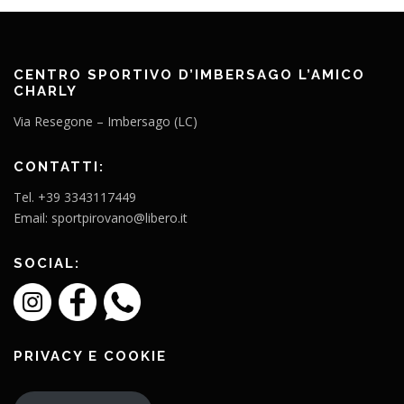
CENTRO SPORTIVO D’IMBERSAGO L’AMICO
CHARLY
Via Resegone – Imbersago (LC)
CONTATTI:
Tel. +39 3343117449
Email: sportpirovano@libero.it
SOCIAL:
PRIVACY E COOKIE