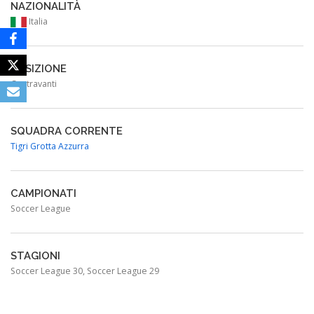
NAZIONALITÀ
Italia
POSIZIONE
Centravanti
SQUADRA CORRENTE
Tigri Grotta Azzurra
CAMPIONATI
Soccer League
STAGIONI
Soccer League 30, Soccer League 29