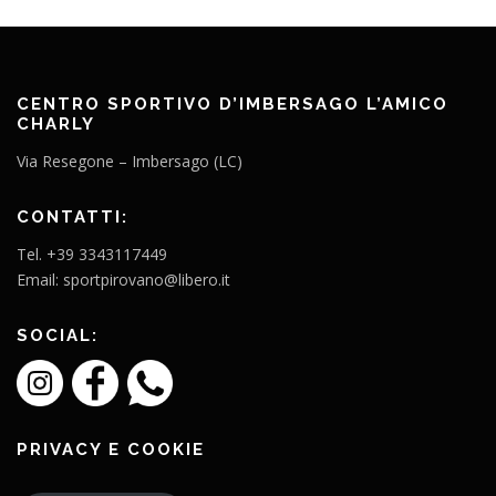
CENTRO SPORTIVO D’IMBERSAGO L’AMICO
CHARLY
Via Resegone – Imbersago (LC)
CONTATTI:
Tel. +39 3343117449
Email: sportpirovano@libero.it
SOCIAL:
PRIVACY E COOKIE